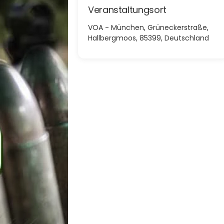
Veranstaltungsort
VOA - München, Grüneckerstraße,
Hallbergmoos, 85399, Deutschland