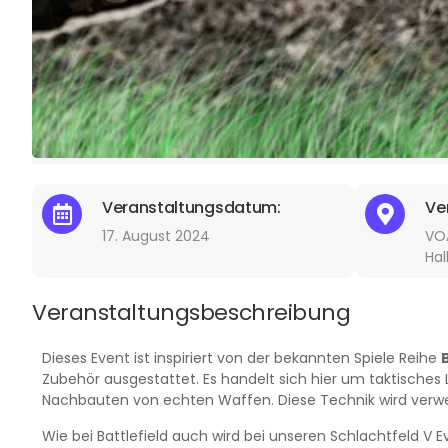
Veranstaltungsdatum:
Ve
17. August 2024
VO
Ha
Veranstaltungsbeschreibung
Dieses Event ist inspiriert von der bekannten Spiele Reihe
Zubehör ausgestattet. Es handelt sich hier um taktisches
Nachbauten von echten Waffen. Diese Technik wird verwe
Wie bei Battlefield auch wird bei unseren Schlachtfeld V 