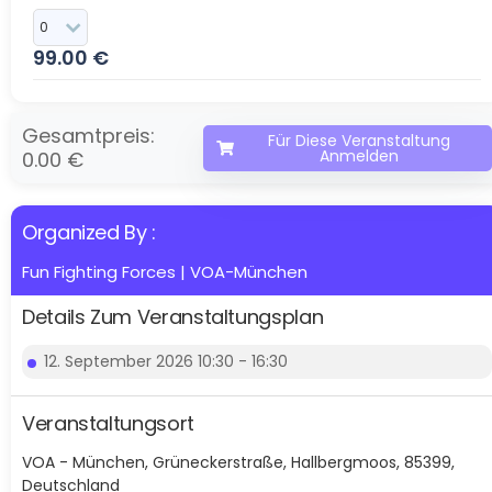
99.00
€
Gesamtpreis:
Für Diese Veranstaltung
Anmelden
0.00 €
Organized By :
Fun Fighting Forces | VOA-München
Details Zum Veranstaltungsplan
12. September 2026 10:30 - 16:30
Veranstaltungsort
VOA - München, Grüneckerstraße, Hallbergmoos, 85399,
Deutschland