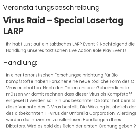
Veranstaltungsbeschreibung
Virus Raid – Special Lasertag
LARP
Ihr habt Lust auf ein taktisches LARP Event ? Nachfolgend die
Handlung unseres taktischen Live Action Role Play Events:
Handlung:
In einer terroristischen Forschungseinrichtung für Bio
Kampfstoffe haben Forscher eine neue tödliche Form des C
Virus erschaffen. Nach den Daten unserer Geheimdienste
müssen wir damit rechnen dass dieser Virus als Kampfstoff
eingesetzt werden soll. Ein uns bekannter Diktator hat bereits
diese Variante des C Virus bestellt. Die Wirkung ist ähnlich der
des altbekannten T-Virus der Umbrella Corporation. Allerding
werden die Infizierten zu willenlosen Handlangern Ihres
Diktators. Wird es bald das Reich der ersten Ordnung geben ?