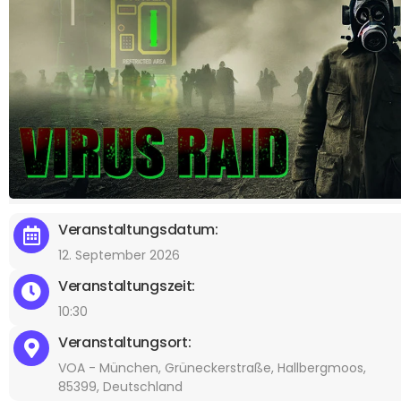
Veranstaltungsdatum:
12. September 2026
Veranstaltungszeit:
10:30
Veranstaltungsort:
VOA - München, Grüneckerstraße, Hallbergmoos,
85399, Deutschland