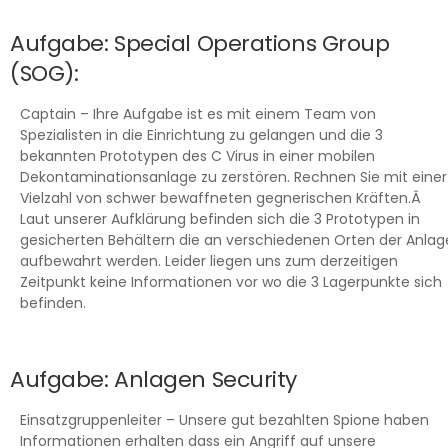
Aufgabe: Special Operations Group
(SOG):
Captain – Ihre Aufgabe ist es mit einem Team von
Spezialisten in die Einrichtung zu gelangen und die 3
bekannten Prototypen des C Virus in einer mobilen
Dekontaminationsanlage zu zerstören. Rechnen Sie mit einer
Vielzahl von schwer bewaffneten gegnerischen Kräften.Â
Laut unserer Aufklärung befinden sich die 3 Prototypen in
gesicherten Behältern die an verschiedenen Orten der Anlag
aufbewahrt werden. Leider liegen uns zum derzeitigen
Zeitpunkt keine Informationen vor wo die 3 Lagerpunkte sich
befinden.
Aufgabe: Anlagen Security
Einsatzgruppenleiter – Unsere gut bezahlten Spione haben
Informationen erhalten dass ein Angriff auf unsere