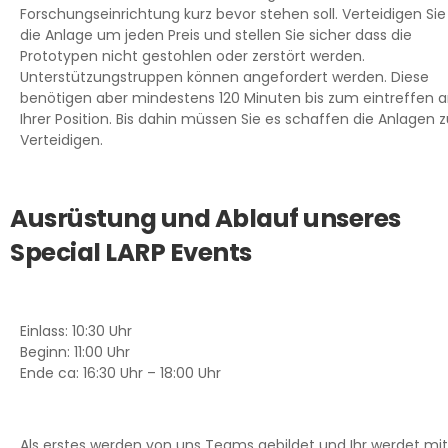
Forschungseinrichtung kurz bevor stehen soll. Verteidigen Sie
die Anlage um jeden Preis und stellen Sie sicher dass die
Prototypen nicht gestohlen oder zerstört werden.
Unterstützungstruppen können angefordert werden. Diese
benötigen aber mindestens 120 Minuten bis zum eintreffen 
Ihrer Position. Bis dahin müssen Sie es schaffen die Anlagen 
Verteidigen.
Ausrüstung und Ablauf unseres
Special LARP Events
Einlass: 10:30 Uhr
Beginn: 11:00 Uhr
Ende ca: 16:30 Uhr – 18:00 Uhr
Als erstes werden von uns Teams gebildet und Ihr werdet mit