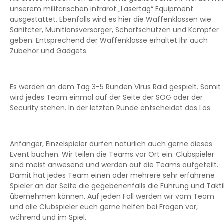
unserem militärischen infrarot „Lasertag“ Equipment
ausgestattet. Ebenfalls wird es hier die Waffenklassen wie
Sanitäter, Munitionsversorger, Scharfschützen und Kämpfer
geben. Entsprechend der Waffenklasse erhaltet Ihr auch
Zubehör und Gadgets.
Es werden an dem Tag 3-5 Runden Virus Raid gespielt. Somit
wird jedes Team einmal auf der Seite der SOG oder der
Security stehen. In der letzten Runde entscheidet das Los.
Anfänger, Einzelspieler dürfen natürlich auch gerne dieses
Event buchen. Wir teilen die Teams vor Ort ein. Clubspieler
sind meist anwesend und werden auf die Teams aufgeteilt.
Damit hat jedes Team einen oder mehrere sehr erfahrene
Spieler an der Seite die gegebenenfalls die Führung und Takti
übernehmen können. Auf jeden Fall werden wir vom Team
und alle Clubspieler euch gerne helfen bei Fragen vor,
während und im Spiel.