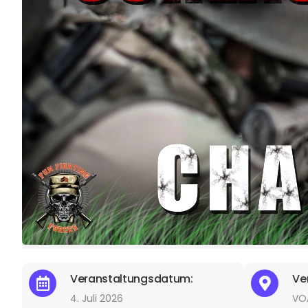
Veranstaltungsdatum:
Ve
4. Juli 2026
VO