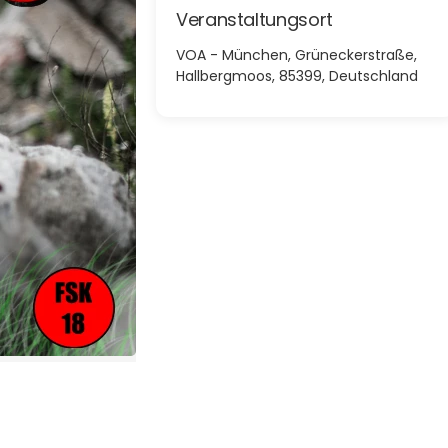
Veranstaltungsort
VOA - München, Grüneckerstraße,
Hallbergmoos, 85399, Deutschland